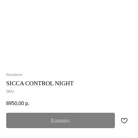
Reviderm
SICCA CONTROL NIGHT
SKU:
8950,00
р.
В корзину