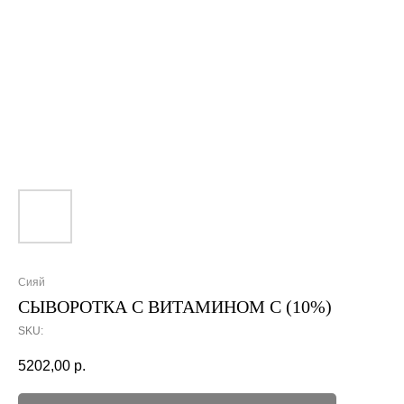
Сияй
СЫВОРОТКА С ВИТАМИНОМ С (10%)
SKU:
5202,00
р.