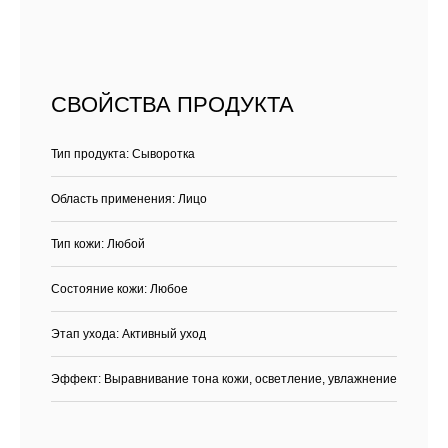
СВОЙСТВА ПРОДУКТА
Тип продукта: Сыворотка
Область применения: Лицо
Тип кожи: Любой
Состояние кожи: Любое
Этап ухода: Активный уход
Эффект: Выравнивание тона кожи, осветление, увлажнение
Каталог
Бренды
Клиентам