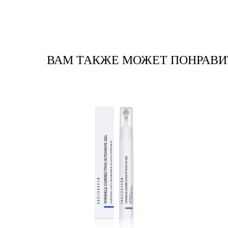
ВАМ ТАКЖЕ МОЖЕТ ПОНРАВИ