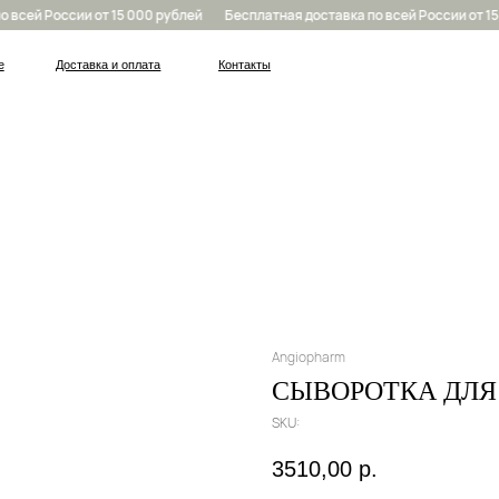
сей России от 15 000 рублей
Бесплатная доставка по всей России от 15 0
Доставка и оплата
Контакты
Angiopharm
СЫВОРОТКА ДЛЯ
SKU:
3510,00
р.