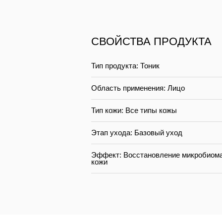
СВОЙСТВА ПРОДУКТА
Тип продукта: Тоник
Область применения: Лицо
Тип кожи: Все типы кожы
Этап ухода: Базовый уход
Эффект: Восстановление микробиома
кожи