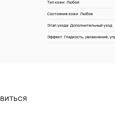
Тип кожи: Любой
Состояние кожи: Любое
Этап ухода: Дополнительный уход
Эффект: Гладкость, увлажнение, уп
АВИТЬСЯ