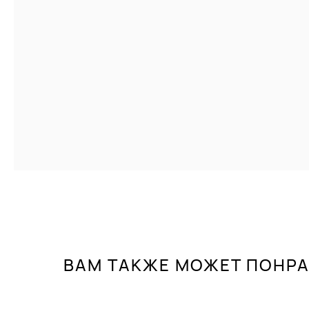
ВАМ ТАКЖЕ МОЖЕТ ПОНР