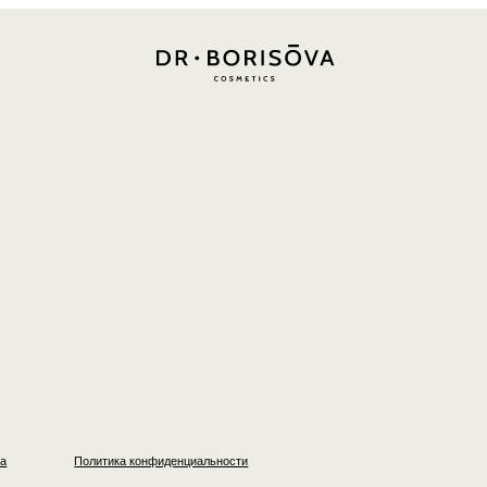
Политика конфиденциальности