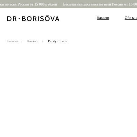
 по всей России от 15 000 рублей
Бесплатная доставка по всей России от 15 000
Каталог
Обо мне
Главная
/
Каталог
/
Purity roll-on