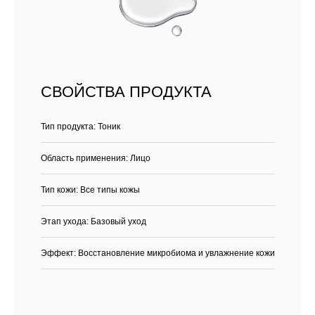
СВОЙСТВА ПРОДУКТА
Тип продукта: Тоник
Область применения: Лицо
Тип кожи: Все типы кожы
Этап ухода: Базовый уход
Эффект: Восстановление микробиома и увлажнение кожи