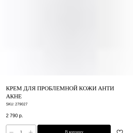
КРЕМ ДЛЯ ПРОБЛЕМНОЙ КОЖИ АНТИ
АКНЕ
SKU:
279027
2 790
р.
В корзину