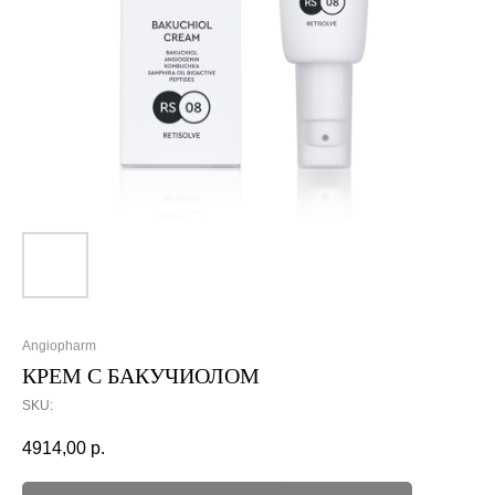
Angiopharm
КРЕМ С БАКУЧИОЛОМ
SKU:
4914,00
р.