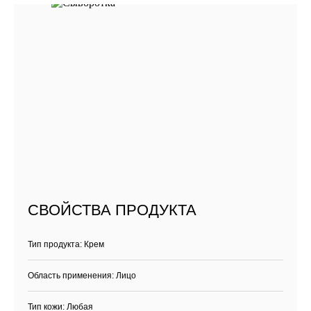
СВОЙСТВА ПРОДУКТА
Тип продукта: Крем
Область применения: Лицо
Тип кожи: Любая