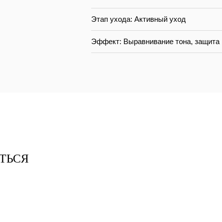
Этап ухода: Активный уход
Эффект: Выравнивание тона, защита
ТЬСЯ