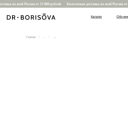
авка по всей России от 15 000 рублей
Бесплатная доставка по всей России от 1
Каталог
Обо мне
Главная
/
...
/
...