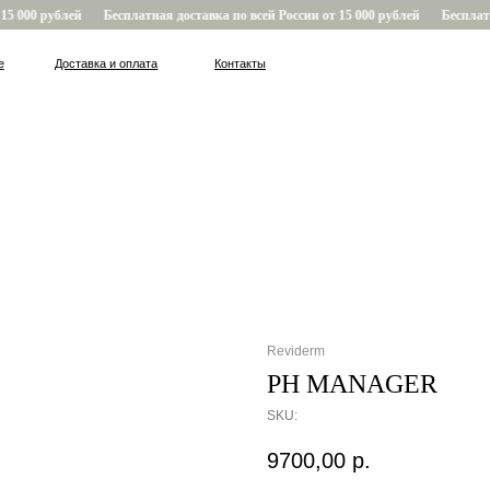
5 000 рублей
Бесплатная доставка по всей России от 15 000 рублей
Бесплатна
Доставка и оплата
Контакты
Reviderm
PH MANAGER
SKU:
9700,00
р.