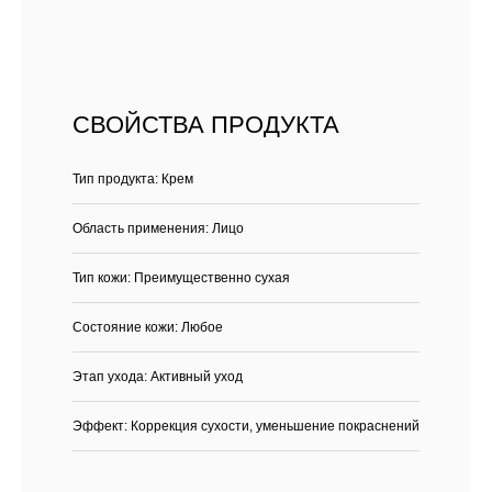
СВОЙСТВА ПРОДУКТА
Тип продукта: Крем
Область применения: Лицо
Тип кожи: Преимущественно сухая
Состояние кожи: Любое
Этап ухода: Активный уход
Эффект: Коррекция сухости, уменьшение покраснений
Каталог
Бренды
Клиентам