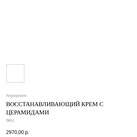
Angiopharm
ВОССТАНАВЛИВАЮЩИЙ КРЕМ С
ЦЕРАМИДАМИ
SKU:
2970,00
р.