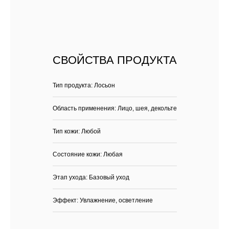
СВОЙСТВА ПРОДУКТА
Тип продукта: Лосьон
Область применения: Лицо, шея, декольте
Тип кожи: Любой
Состояние кожи: Любая
Этап ухода: Базовый уход
Эффект: Увлажнение, осветление