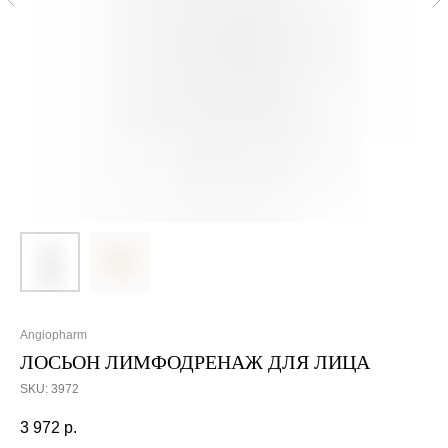
Angiopharm
ЛОСЬОН ЛИМФОДРЕНАЖ ДЛЯ ЛИЦА
SKU:
3972
3 972
р.