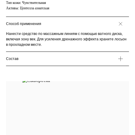
Тип кожи: Чувствительная
Активы: Центелла азиатская
Способ применения
Нанести средство по массажным линиям с помощью ватного диска,
включая зону век. Для усиления дренажного эффекта храните лосьон
в прохладном месте.
Состав