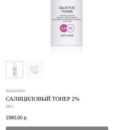
Angiopharm
САЛИЦИЛОВЫЙ ТОНЕР 2%
SKU:
1980,00
р.