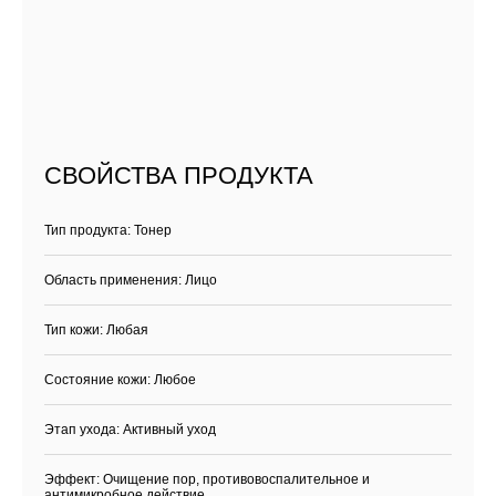
СВОЙСТВА ПРОДУКТА
Тип продукта: Тонер
Область применения: Лицо
Тип кожи: Любая
Состояние кожи: Любое
Этап ухода: Активный уход
Эффект: Очищение пор, противовоспалительное и
антимикробное действие