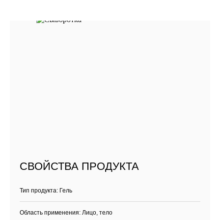
СВОЙСТВА ПРОДУКТА
Тип продукта: Гель
Область применения: Лицо, тело