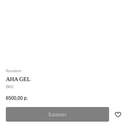
Reviderm
AHA GEL
SKU:
6500,00
р.
В корзину