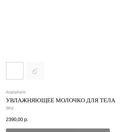
Angiopharm
УВЛАЖНЯЮЩЕЕ МОЛОЧКО ДЛЯ ТЕЛА
SKU:
2390,00
р.