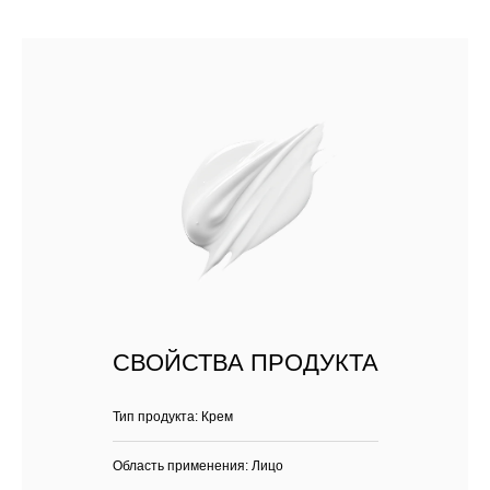
СВОЙСТВА ПРОДУКТА
Тип продукта: Крем
Область применения: Лицо