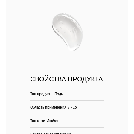
СВОЙСТВА ПРОДУКТА
Тип продукта: Пэды
Область применения: Лицо
Тип кожи: Любая