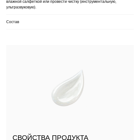
влажной салфеткой или провести чистку (инструментальную,
ультразвуковую).
Состав
СВОЙСТВА ПРОДУКТА