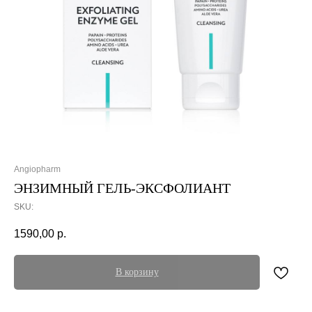
Angiopharm
ЭНЗИМНЫЙ ГЕЛЬ-ЭКСФОЛИАНТ
SKU:
1590,00
р.
В корзину