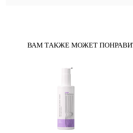
ВАМ ТАКЖЕ МОЖЕТ ПОНРАВИ