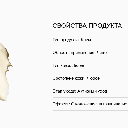
СВОЙСТВА ПРОДУКТА
Тип продукта: Крем
Область применения: Лицо
Тип кожи: Любая
Состояние кожи: Любое
Этап ухода: Активный уход
Эффект: Омоложение, выравнивание 