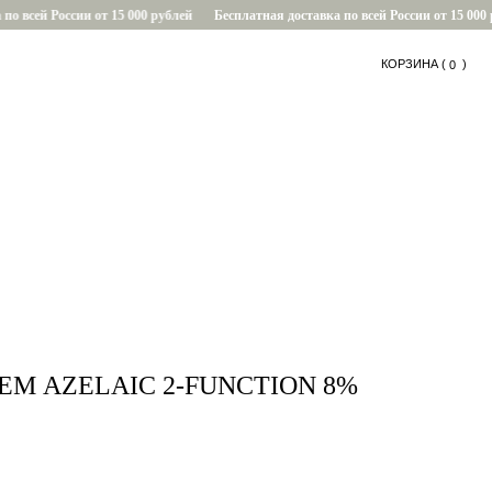
 всей России от 15 000 рублей
Бесплатная доставка по всей России от 15 000 ру
КОРЗИНА (
....
)
0
0
ЕМ AZELAIC 2-FUNCTION 8%