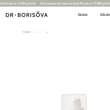
России от 15 000 рублей
Бесплатная доставка по всей России от 15 000 рублей
Каталог
Обо мне
Главная
/
...
/
...