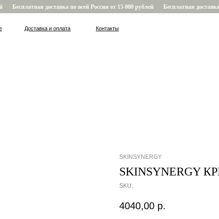
Бесплатная доставка по всей России от 15 000 рублей
Бесплатная доставка по
Доставка и оплата
Контакты
SKINSYNERGY
SKINSYNERGY КР
SKU:
4040,00
р.